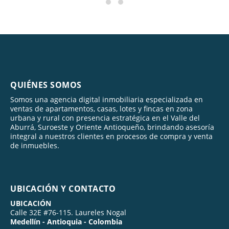
QUIÉNES SOMOS
Somos una agencia digital inmobiliaria especializada en
ventas de apartamentos, casas, lotes y fincas en zona
urbana y rural con presencia estratégica en el Valle del
Aburrá, Suroeste y Oriente Antioqueño, brindando asesoría
integral a nuestros clientes en procesos de compra y venta
de inmuebles.
UBICACIÓN Y CONTACTO
UBICACIÓN
Calle 32E #76-115. Laureles Nogal
Medellín - Antioquia - Colombia