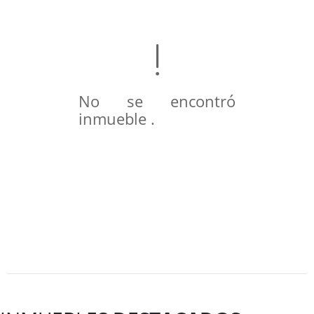
No se encontró
inmueble .