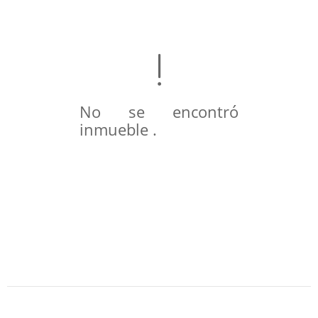
No se encontró
inmueble .