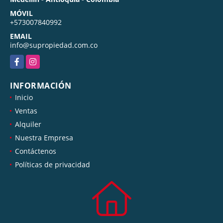
MÓVIL
+573007840992
EMAIL
info@supropiedad.com.co
Facebook
Instagram
INFORMACIÓN
Inicio
Ventas
Alquiler
Nuestra Empresa
Contáctenos
Políticas de privacidad