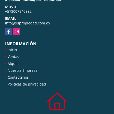
MÓVIL
+573007840992
EMAIL
info@supropiedad.com.co
Facebook
Instagram
INFORMACIÓN
Inicio
Ventas
Alquiler
Nuestra Empresa
Contáctenos
Políticas de privacidad