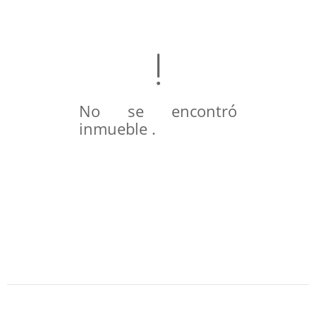
No se encontró
inmueble .