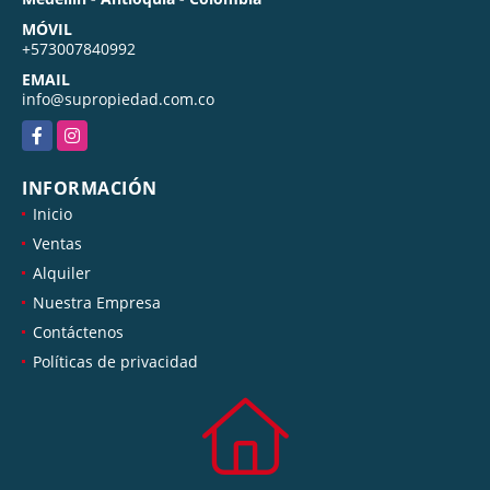
MÓVIL
+573007840992
EMAIL
info@supropiedad.com.co
Facebook
Instagram
INFORMACIÓN
Inicio
Ventas
Alquiler
Nuestra Empresa
Contáctenos
Políticas de privacidad