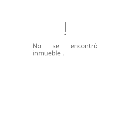
No se encontró
inmueble .