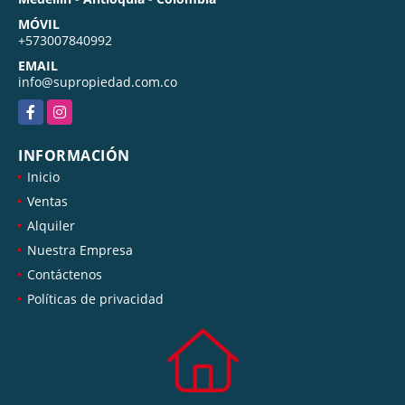
MÓVIL
+573007840992
EMAIL
info@supropiedad.com.co
Facebook
Instagram
INFORMACIÓN
Inicio
Ventas
Alquiler
Nuestra Empresa
Contáctenos
Políticas de privacidad