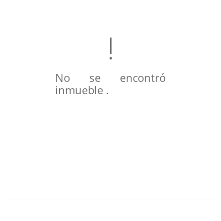
No se encontró
inmueble .