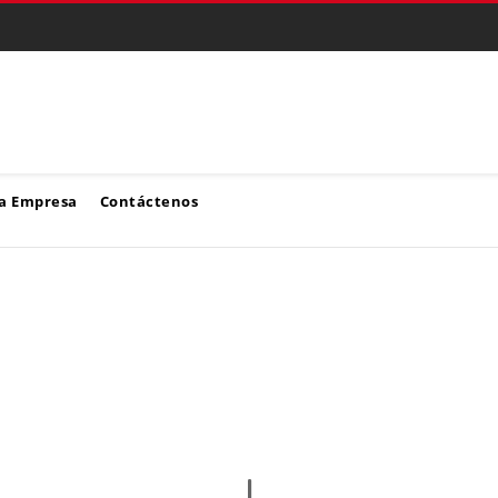
a Empresa
Contáctenos