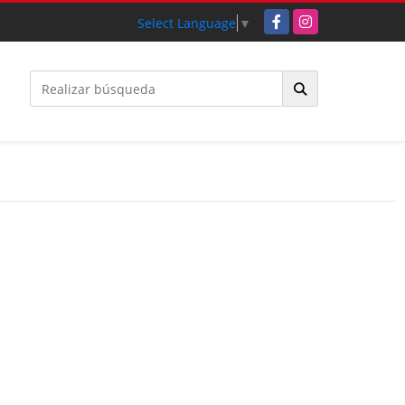
Facebook
Instagram
Select Language
▼