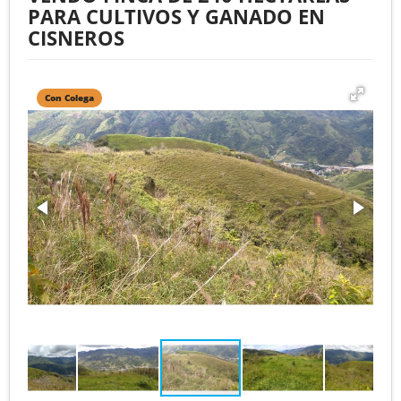
PARA CULTIVOS Y GANADO EN
CISNEROS
Con Colega