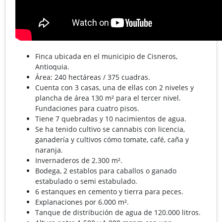
Finca ubicada en el municipio de Cisneros,
Antioquia.
Área: 240 hectáreas / 375 cuadras.
Cuenta con 3 casas, una de ellas con 2 niveles y
plancha de área 130 m² para el tercer nivel.
Fundaciones para cuatro pisos.
Tiene 7 quebradas y 10 nacimientos de agua.
Se ha tenido cultivo se cannabis con licencia,
ganadería y cultivos cómo tomate, café, caña y
naranja.
Invernaderos de 2.300 m².
Bodega, 2 establos para caballos o ganado
estabulado o semi estabulado.
6 estanques en cemento y tierra para peces.
Explanaciones por 6.000 m².
Tanque de distribución de agua de 120.000 litros.