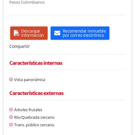
Pesos Colombianos
Descargar
Recomendar inmueble
información
por correo electrónico
Compartir
Características internas
Vista panorámica
Características externas
Árboles frutales
Río/Quebrada cercano
Trans. público cercano