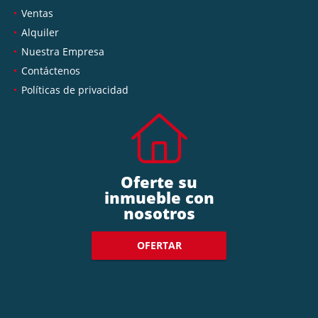
Ventas
Alquiler
Nuestra Empresa
Contáctenos
Políticas de privacidad
Oferte su
inmueble con
nosotros
OFERTAR