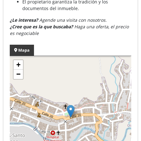
El propietario garantiza la tradición y los
documentos del inmueble.
¿Le interesa?
Agende una visita con nosotros.
¿Cree que es la que buscaba?
Haga una oferta, el precio
es negociable
Mapa
+
−