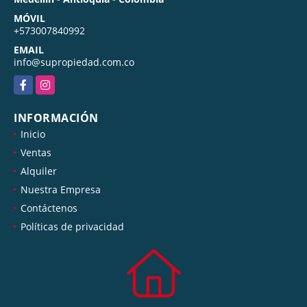
MÓVIL
+573007840992
EMAIL
info@supropiedad.com.co
Facebook
Instagram
INFORMACIÓN
Inicio
Ventas
Alquiler
Nuestra Empresa
Contáctenos
Políticas de privacidad