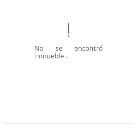
No se encontró
inmueble .