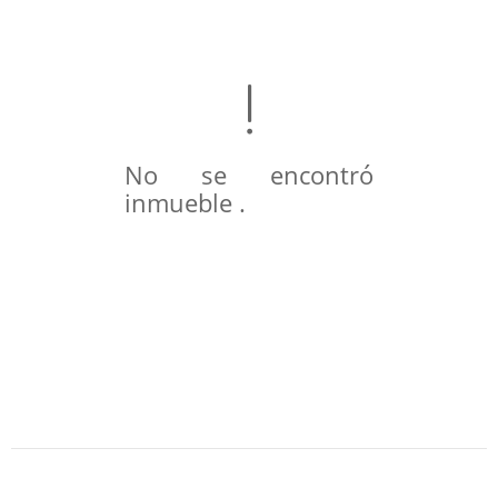
No se encontró
inmueble .