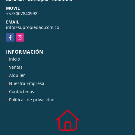
MÓVIL
+573007840992
EMAIL
info@supropiedad.com.co
Facebook
Instagram
INFORMACIÓN
Inicio
Ventas
Alquiler
Nuestra Empresa
Contáctenos
Políticas de privacidad