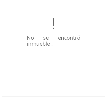
No se encontró
inmueble .