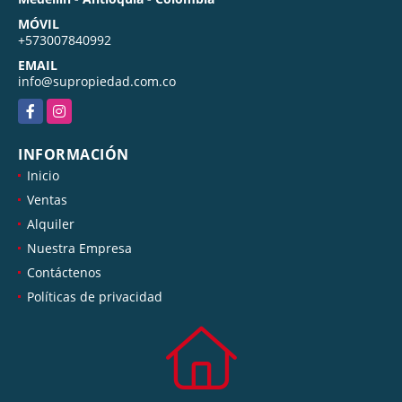
MÓVIL
+573007840992
EMAIL
info@supropiedad.com.co
Facebook
Instagram
INFORMACIÓN
Inicio
Ventas
Alquiler
Nuestra Empresa
Contáctenos
Políticas de privacidad