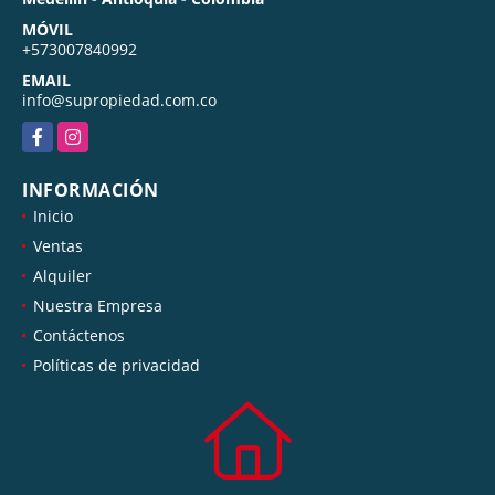
MÓVIL
+573007840992
EMAIL
info@supropiedad.com.co
Facebook
Instagram
INFORMACIÓN
Inicio
Ventas
Alquiler
Nuestra Empresa
Contáctenos
Políticas de privacidad