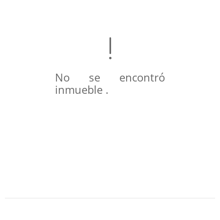
No se encontró
inmueble .