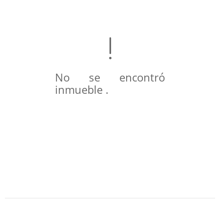
No se encontró
inmueble .