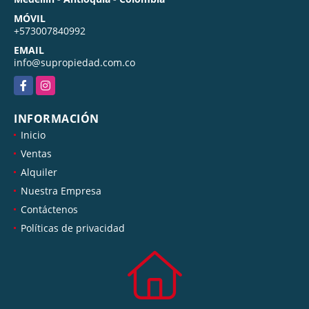
MÓVIL
+573007840992
EMAIL
info@supropiedad.com.co
Facebook
Instagram
INFORMACIÓN
Inicio
Ventas
Alquiler
Nuestra Empresa
Contáctenos
Políticas de privacidad