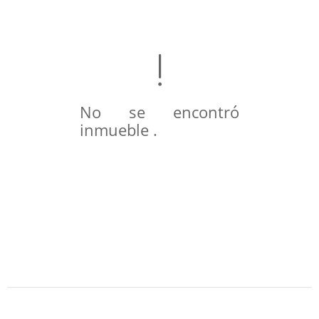
No se encontró
inmueble .