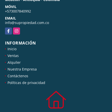
MÓVIL
+573007840992
EMAIL
info@supropiedad.com.co
Facebook
Instagram
INFORMACIÓN
Inicio
Ventas
Alquiler
Nuestra Empresa
Contáctenos
Políticas de privacidad