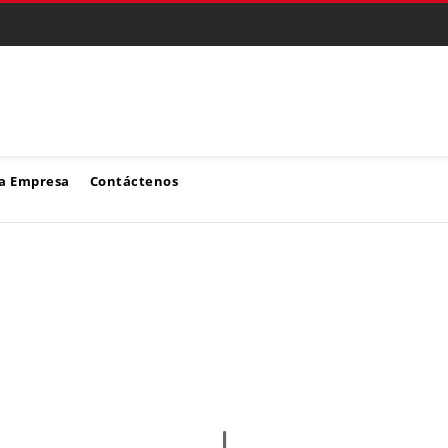
a Empresa
Contáctenos