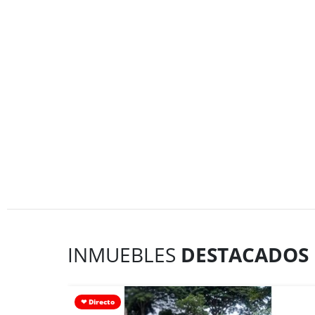
INMUEBLES
DESTACADOS
❤ Directo