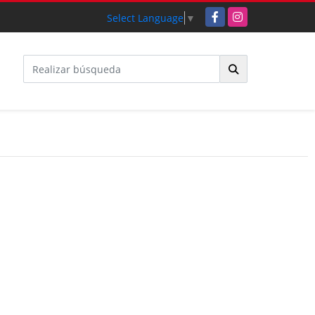
Facebook
Instagram
Select Language
▼